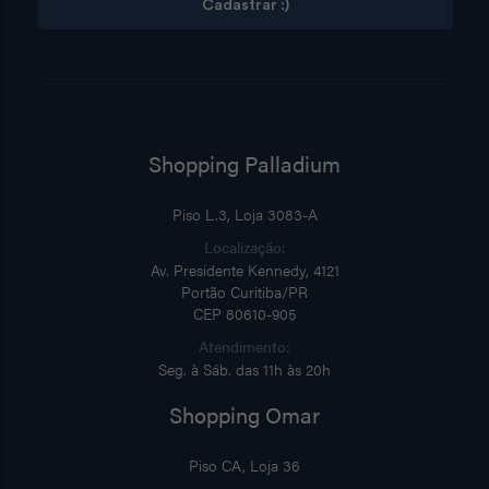
Cadastrar :)
Shopping Palladium
Piso L.3, Loja 3083-A
Localização:
Av. Presidente Kennedy, 4121
Portão Curitiba/PR
CEP 80610-905
Atendimento:
Seg. à Sáb. das 11h às 20h
Shopping Omar
Piso CA, Loja 36