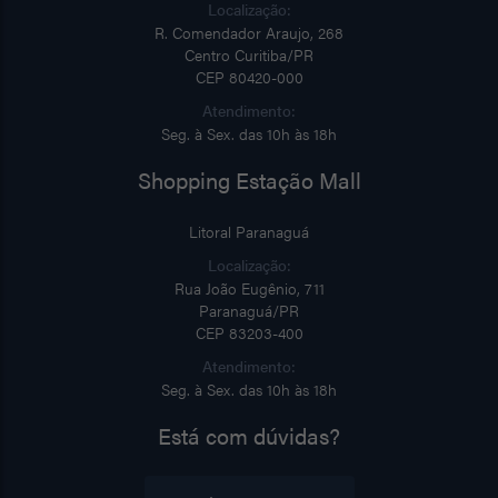
Localização:
R. Comendador Araujo, 268
Centro Curitiba/PR
CEP 80420-000
Atendimento:
Seg. à Sex. das 10h às 18h
Shopping Estação Mall
Litoral Paranaguá
Localização:
Rua João Eugênio, 711
Paranaguá/PR
CEP 83203-400
Atendimento:
Seg. à Sex. das 10h às 18h
Está com dúvidas?