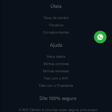
Úteis
Taxas de câmbio
Parceiros
Correspondentes
Ajuda
Meus dados
Minhas compras
Minhas remessas
Fale com a AVS
Fale com o Presidente
Site 100% seguro
A AVS Câmbio é uma loja super segura, pois possui