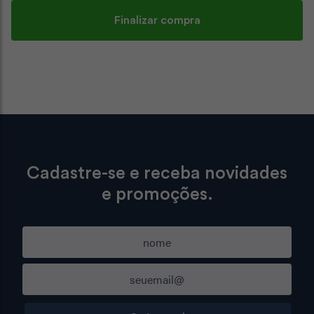
Finalizar compra
Cadastre-se e receba novidades
e promoções.