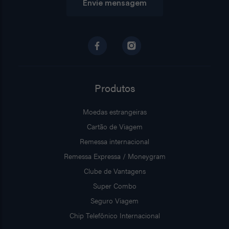
Envie mensagem
Produtos
Moedas estrangeiras
Cartão de Viagem
Remessa internacional
Remessa Expressa / Moneygram
Clube de Vantagens
Super Combo
Seguro Viagem
Chip Telefônico Internacional