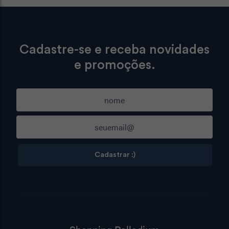
Cadastre-se e receba novidades
e promoções.
Cadastrar :)