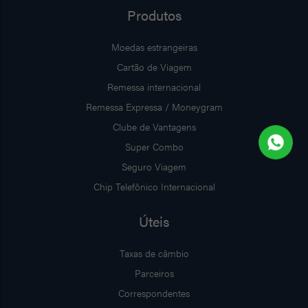
Produtos
Moedas estrangeiras
Cartão de Viagem
Remessa internacional
Remessa Expressa / Moneygram
Clube de Vantagens
Super Combo
Seguro Viagem
Chip Telefônico Internacional
Úteis
Taxas de câmbio
Parceiros
Correspondentes