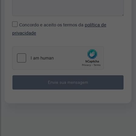
Concordo e aceito os termos da
política de
privacidade