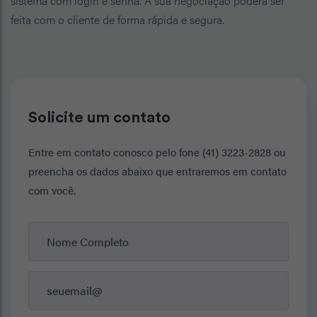
sistema com login e senha. A sua negociação poderá ser
feita com o cliente de forma rápida e segura.
Solicite um contato
Entre em contato conosco pelo fone (41) 3223-2828 ou
preencha os dados abaixo que entraremos em contato
com você.