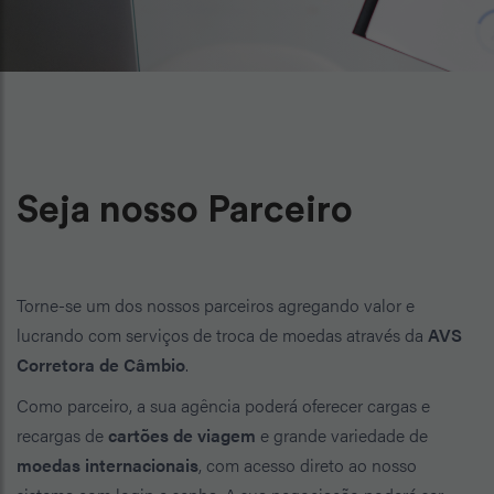
Seja nosso Parceiro
Torne-se um dos nossos parceiros agregando valor e
lucrando com serviços de troca de moedas através da
AVS
Corretora de Câmbio
.
Como parceiro, a sua agência poderá oferecer cargas e
recargas de
cartões de viagem
e grande variedade de
moedas internacionais
, com acesso direto ao nosso