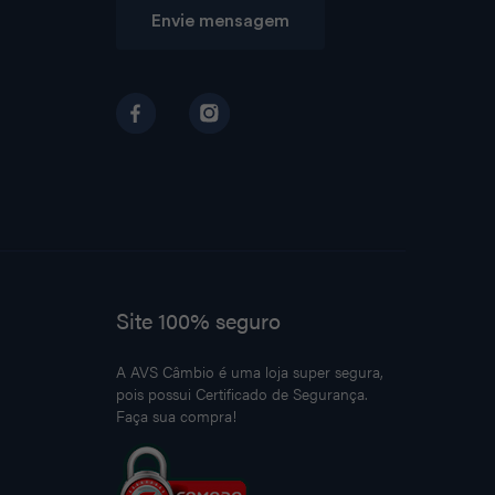
Envie mensagem
Site 100% seguro
A AVS Câmbio é uma loja super segura,
pois possui Certificado de Segurança.
Faça sua compra!