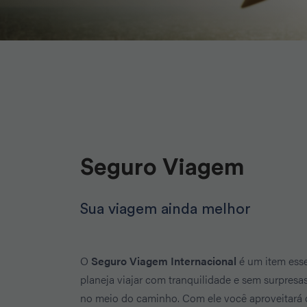
Seguro Viagem
Sua viagem ainda melhor
O
Seguro Viagem Internacional
é um item ess
planeja viajar com tranquilidade e sem surpresa
no meio do caminho. Com ele você aproveitar