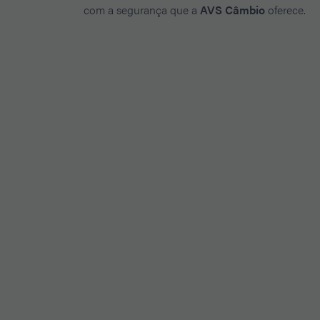
com a segurança que a
AVS Câmbio
oferece.