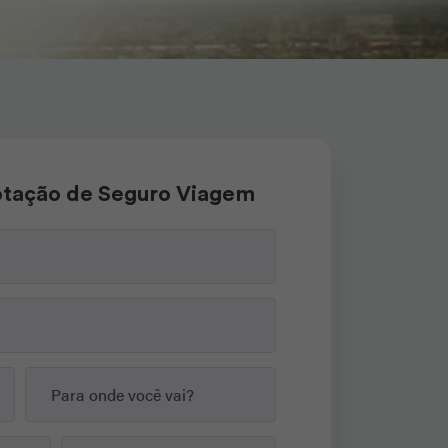
cotação de Seguro Viagem