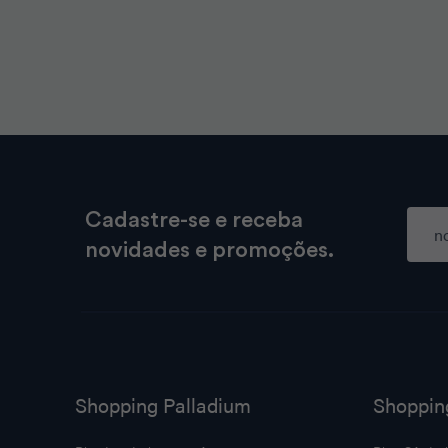
Cadastre-se e receba
novidades e promoções.
Shopping Palladium
Shoppin