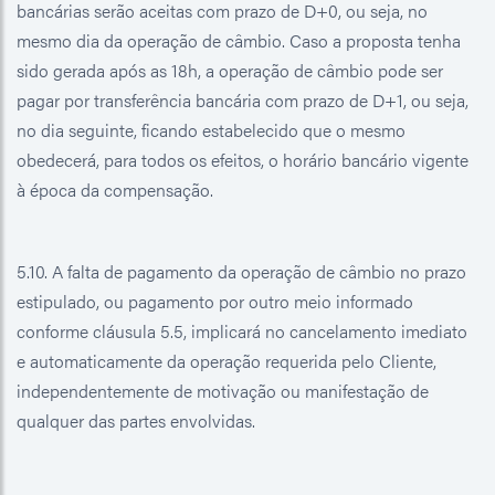
bancárias serão aceitas com prazo de D+0, ou seja, no
mesmo dia da operação de câmbio. Caso a proposta tenha
sido gerada após as 18h, a operação de câmbio pode ser
pagar por transferência bancária com prazo de D+1, ou seja,
no dia seguinte, ficando estabelecido que o mesmo
obedecerá, para todos os efeitos, o horário bancário vigente
à época da compensação.
5.10. A falta de pagamento da operação de câmbio no prazo
estipulado, ou pagamento por outro meio informado
conforme cláusula 5.5, implicará no cancelamento imediato
e automaticamente da operação requerida pelo Cliente,
independentemente de motivação ou manifestação de
qualquer das partes envolvidas.