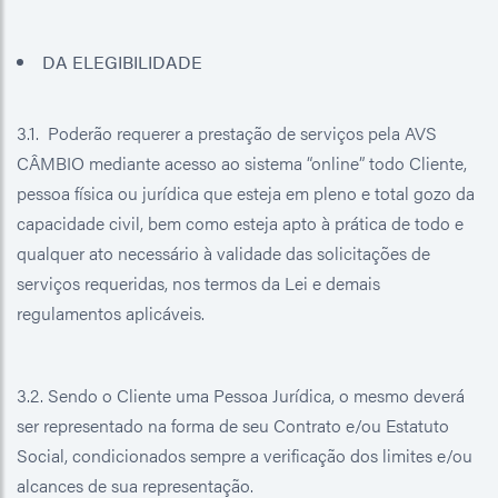
DA ELEGIBILIDADE
3.1. Poderão requerer a prestação de serviços pela AVS
CÂMBIO mediante acesso ao sistema “online” todo Cliente,
pessoa física ou jurídica que esteja em pleno e total gozo da
capacidade civil, bem como esteja apto à prática de todo e
qualquer ato necessário à validade das solicitações de
serviços requeridas, nos termos da Lei e demais
regulamentos aplicáveis.
3.2. Sendo o Cliente uma Pessoa Jurídica, o mesmo deverá
ser representado na forma de seu Contrato e/ou Estatuto
Social, condicionados sempre a verificação dos limites e/ou
alcances de sua representação.