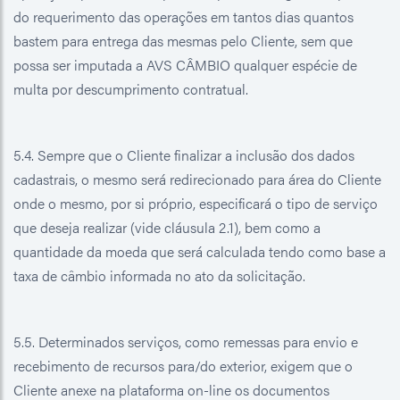
do requerimento das operações em tantos dias quantos
bastem para entrega das mesmas pelo Cliente, sem que
possa ser imputada a AVS CÂMBIO qualquer espécie de
multa por descumprimento contratual.
5.4. Sempre que o Cliente finalizar a inclusão dos dados
cadastrais, o mesmo será redirecionado para área do Cliente
onde o mesmo, por si próprio, especificará o tipo de serviço
que deseja realizar (vide cláusula 2.1), bem como a
quantidade da moeda que será calculada tendo como base a
taxa de câmbio informada no ato da solicitação.
5.5. Determinados serviços, como remessas para envio e
recebimento de recursos para/do exterior, exigem que o
Cliente anexe na plataforma on-line os documentos