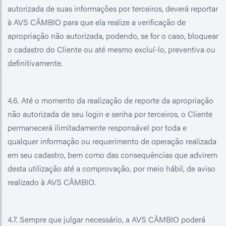
autorizada de suas informações por terceiros, deverá reportar
à AVS CÂMBIO para que ela realize a verificação de
apropriação não autorizada, podendo, se for o caso, bloquear
o cadastro do Cliente ou até mesmo excluí-lo, preventiva ou
definitivamente.
4.6. Até o momento da realização de reporte da apropriação
não autorizada de seu login e senha por terceiros, o Cliente
permanecerá ilimitadamente responsável por toda e
qualquer informação ou requerimento de operação realizada
em seu cadastro, bem como das consequências que advirem
desta utilização até a comprovação, por meio hábil, de aviso
realizado à AVS CÂMBIO.
4.7. Sempre que julgar necessário, a AVS CÂMBIO poderá