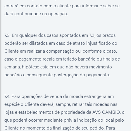
entrará em contato com o cliente para informar e saber se
dará continuidade na operação.
7.3. Em qualquer dos casos apontados em 7.2, os prazos
poderão ser dilatados em caso de atraso injustificado do
Cliente em realizar a compensação ou, conforme o caso,
caso o pagamento recaia em feriado bancário ou finais de
semana, hipótese esta em que não haverá movimento
bancário e consequente postergação do pagamento.
7.4. Para operações de venda de moeda estrangeira em
espécie o Cliente deverá, sempre, retirar tais moedas nas
lojas e estabelecimentos de propriedade da AVS CÂMBIO, o
que poderá ocorrer mediante prévia indicação do local pelo
Cliente no momento da finalização de seu pedido. Para