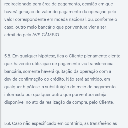
redirecionado para área de pagamento, ocasião em que
haverá geração do valor do pagamento da operação pelo
valor correspondente em moeda nacional, ou, conforme o
caso, outro meio bancário que por ventura vier a ser
admitido pela AVS CÂMBIO.
5.8. Em qualquer hipótese, fica o Cliente plenamente ciente
que, havendo utilização de pagamento via transferência
bancária, somente haverá quitação da operação com a
devida confirmação do crédito. Não será admitido, em
qualquer hipótese, a substituição do meio de pagamento
informado por qualquer outro que porventura esteja
disponível no ato da realização da compra, pelo Cliente.
5.9. Caso não especificado em contrário, as transferências