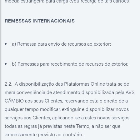
moeda estrangeira para carga e/ou recarga de tais cartões.
REMESSAS INTERNACIONAIS
a) Remessa para envio de recursos ao exterior;
b) Remessas para recebimento de recursos do exterior.
2.2. A disponibilização das Plataformas Online trata-se de
mera conveniência de atendimento disponibilizada pela AVS
CÂMBIO aos seus Clientes, reservando esta o direito de a
qualquer tempo modificar, extinguir e disponibilizar novos
serviços aos Clientes, aplicando-se a estes novos serviços
todas as regras já previstas neste Termo, a não ser que
expressamente previsto ao contrário.