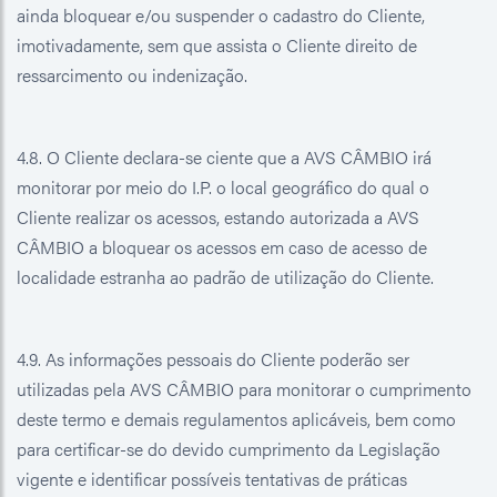
ainda bloquear e/ou suspender o cadastro do Cliente,
imotivadamente, sem que assista o Cliente direito de
ressarcimento ou indenização.
4.8. O Cliente declara-se ciente que a AVS CÂMBIO irá
monitorar por meio do I.P. o local geográfico do qual o
Cliente realizar os acessos, estando autorizada a AVS
CÂMBIO a bloquear os acessos em caso de acesso de
localidade estranha ao padrão de utilização do Cliente.
4.9. As informações pessoais do Cliente poderão ser
utilizadas pela AVS CÂMBIO para monitorar o cumprimento
deste termo e demais regulamentos aplicáveis, bem como
para certificar-se do devido cumprimento da Legislação
vigente e identificar possíveis tentativas de práticas