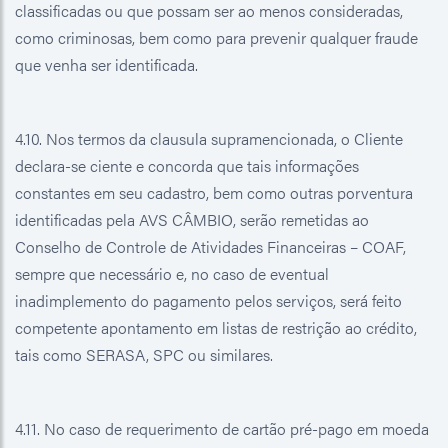
classificadas ou que possam ser ao menos consideradas,
como criminosas, bem como para prevenir qualquer fraude
que venha ser identificada.
4.10. Nos termos da clausula supramencionada, o Cliente
declara-se ciente e concorda que tais informações
constantes em seu cadastro, bem como outras porventura
identificadas pela AVS CÂMBIO, serão remetidas ao
Conselho de Controle de Atividades Financeiras – COAF,
sempre que necessário e, no caso de eventual
inadimplemento do pagamento pelos serviços, será feito
competente apontamento em listas de restrição ao crédito,
tais como SERASA, SPC ou similares.
4.11. No caso de requerimento de cartão pré-pago em moeda