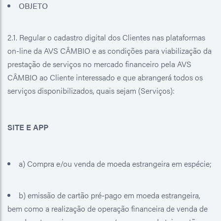
OBJETO
2.1. Regular o cadastro digital dos Clientes nas plataformas
on-line da AVS CÂMBIO e as condições para viabilização da
prestação de serviços no mercado financeiro pela AVS
CÂMBIO ao Cliente interessado e que abrangerá todos os
serviços disponibilizados, quais sejam (Serviços):
SITE E APP
a) Compra e/ou venda de moeda estrangeira em espécie;
b) emissão de cartão pré-pago em moeda estrangeira,
bem como a realização de operação financeira de venda de