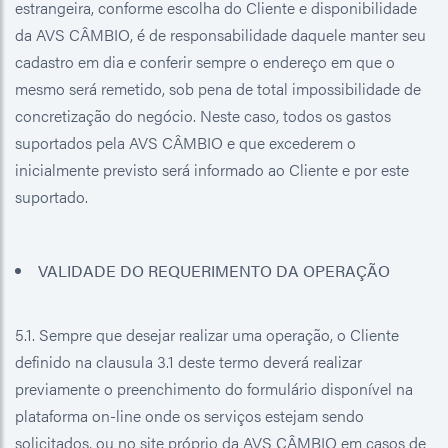
estrangeira, conforme escolha do Cliente e disponibilidade
da AVS CÂMBIO, é de responsabilidade daquele manter seu
cadastro em dia e conferir sempre o endereço em que o
mesmo será remetido, sob pena de total impossibilidade de
concretização do negócio. Neste caso, todos os gastos
suportados pela AVS CÂMBIO e que excederem o
inicialmente previsto será informado ao Cliente e por este
suportado.
VALIDADE DO REQUERIMENTO DA OPERAÇÃO
5.1. Sempre que desejar realizar uma operação, o Cliente
definido na clausula 3.1 deste termo deverá realizar
previamente o preenchimento do formulário disponível na
plataforma on-line onde os serviços estejam sendo
solicitados, ou no site próprio da AVS CÂMBIO em casos de