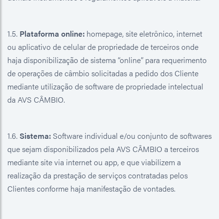
1.5.
Plataforma online:
homepage, site eletrônico, internet
ou aplicativo de celular de propriedade de terceiros onde
haja disponibilização de sistema “online” para requerimento
de operações de câmbio solicitadas a pedido dos Cliente
mediante utilização de software de propriedade intelectual
da AVS CÂMBIO.
1.6.
Sistema:
Software individual e/ou conjunto de softwares
que sejam disponibilizados pela AVS CÂMBIO a terceiros
mediante site via internet ou app, e que viabilizem a
realização da prestação de serviços contratadas pelos
Clientes conforme haja manifestação de vontades.