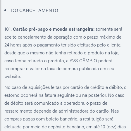
DO CANCELAMENTO
10.1.
Cartão pré-pago e moeda estrangeira:
somente será
aceito cancelamento da operação com o prazo máximo de
24 horas após o pagamento ter sido efeituado pelo cliente,
desde que o mesmo não tenha retirado o produto na loja,
caso tenha retirado o produto, a AVS CÂMBIO poderá
recomprar o valor na taxa de compra publicada em seu
website.
No caso de aquisições feitas por cartão de crédito e débito, o
estorno ocorrerá na fatura seguinte ou na posterior. No caso
de débito será comunicado a operadora, o prazo de
ressarcimento depende da administradora do cartão. Nas
compras pagas com boleto bancário, a restituição será
efetuada por meio de depósito bancário, em até 10 (dez) dias