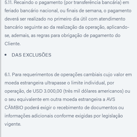
5.11. Recaindo o pagamento (por transferência bancária) em
feriado bancário nacional, ou finais de semana, o pagamento
deverá ser realizado no primeiro dia útil com atendimento
bancário seguinte ao da realização da operação, aplicando-
se, ademais, as regras para obrigação de pagamento do
Cliente.
DAS EXCLUSÕES
6.1. Para requerimentos de operações cambiais cujo valor em
moeda estrangeira ultrapasse o limite individual, por
operação, de USD 3.000,00 (três mil dólares americanos) ou
o seu equivalente em outra moeda estrangeira a AVS
CÂMBIO poderá exigir o recebimento de documentos ou
informações adicionais conforme exigidas por legislação
vigente.