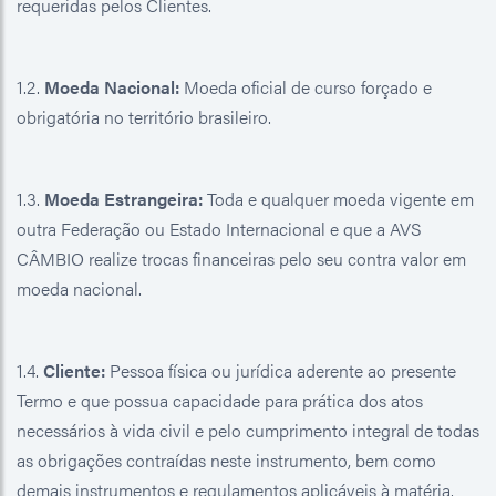
requeridas pelos Clientes.
1.2.
Moeda Nacional:
Moeda oficial de curso forçado e
obrigatória no território brasileiro.
1.3.
Moeda Estrangeira:
Toda e qualquer moeda vigente em
outra Federação ou Estado Internacional e que a AVS
CÂMBIO realize trocas financeiras pelo seu contra valor em
moeda nacional.
1.4.
Cliente:
Pessoa física ou jurídica aderente ao presente
Termo e que possua capacidade para prática dos atos
necessários à vida civil e pelo cumprimento integral de todas
as obrigações contraídas neste instrumento, bem como
demais instrumentos e regulamentos aplicáveis à matéria.