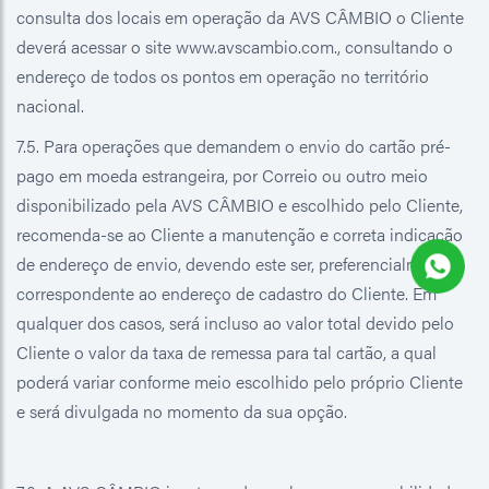
consulta dos locais em operação da AVS CÂMBIO o Cliente
deverá acessar o site www.avscambio.com., consultando o
endereço de todos os pontos em operação no território
nacional.
7.5. Para operações que demandem o envio do cartão pré-
pago em moeda estrangeira, por Correio ou outro meio
disponibilizado pela AVS CÂMBIO e escolhido pelo Cliente,
recomenda-se ao Cliente a manutenção e correta indicação
de endereço de envio, devendo este ser, preferencialmente,
correspondente ao endereço de cadastro do Cliente. Em
qualquer dos casos, será incluso ao valor total devido pelo
Cliente o valor da taxa de remessa para tal cartão, a qual
poderá variar conforme meio escolhido pelo próprio Cliente
e será divulgada no momento da sua opção.