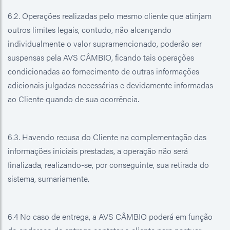
6.2. Operações realizadas pelo mesmo cliente que atinjam
outros limites legais, contudo, não alcançando
individualmente o valor supramencionado, poderão ser
suspensas pela AVS CÂMBIO, ficando tais operações
condicionadas ao fornecimento de outras informações
adicionais julgadas necessárias e devidamente informadas
ao Cliente quando de sua ocorrência.
6.3. Havendo recusa do Cliente na complementação das
informações iniciais prestadas, a operação não será
finalizada, realizando-se, por conseguinte, sua retirada do
sistema, sumariamente.
6.4 No caso de entrega, a AVS CÂMBIO poderá em função