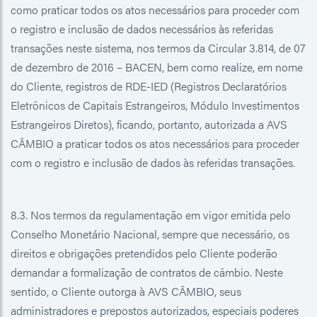
como praticar todos os atos necessários para proceder com
o registro e inclusão de dados necessários às referidas
transações neste sistema, nos termos da Circular 3.814, de 07
de dezembro de 2016 – BACEN, bem como realize, em nome
do Cliente, registros de RDE-IED (Registros Declaratórios
Eletrônicos de Capitais Estrangeiros, Módulo Investimentos
Estrangeiros Diretos), ficando, portanto, autorizada a AVS
CÂMBIO a praticar todos os atos necessários para proceder
com o registro e inclusão de dados às referidas transações.
8.3. Nos termos da regulamentação em vigor emitida pelo
Conselho Monetário Nacional, sempre que necessário, os
direitos e obrigações pretendidos pelo Cliente poderão
demandar a formalização de contratos de câmbio. Neste
sentido, o Cliente outorga à AVS CÂMBIO, seus
administradores e prepostos autorizados, especiais poderes