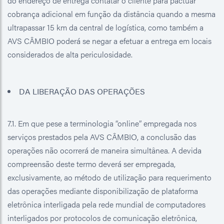
do endereço de entrega contatar o cliente para pactuar
cobrança adicional em função da distância quando a mesma
ultrapassar 15 km da central de logística, como também a
AVS CÂMBIO poderá se negar a efetuar a entrega em locais
considerados de alta periculosidade.
DA LIBERAÇÃO DAS OPERAÇÕES
7.1. Em que pese a terminologia “online” empregada nos
serviços prestados pela AVS CÂMBIO, a conclusão das
operações não ocorrerá de maneira simultânea. A devida
compreensão deste termo deverá ser empregada,
exclusivamente, ao método de utilização para requerimento
das operações mediante disponibilização de plataforma
eletrônica interligada pela rede mundial de computadores
interligados por protocolos de comunicação eletrônica,