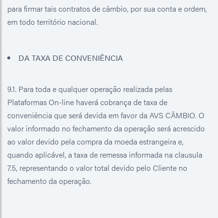
para firmar tais contratos de câmbio, por sua conta e ordem,
em todo território nacional.
DA TAXA DE CONVENIÊNCIA
9.1. Para toda e qualquer operação realizada pelas
Plataformas On-line haverá cobrança de taxa de
conveniência que será devida em favor da AVS CÂMBIO. O
valor informado no fechamento da operação será acrescido
ao valor devido pela compra da moeda estrangeira e,
quando aplicável, a taxa de remessa informada na clausula
7.5, representando o valor total devido pelo Cliente no
fechamento da operação.