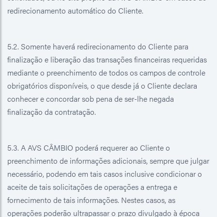
redirecionamento automático do Cliente.
5.2. Somente haverá redirecionamento do Cliente para
finalização e liberação das transações financeiras requeridas
mediante o preenchimento de todos os campos de controle
obrigatórios disponíveis, o que desde já o Cliente declara
conhecer e concordar sob pena de ser-lhe negada
finalização da contratação.
5.3. A AVS CÂMBIO poderá requerer ao Cliente o
preenchimento de informações adicionais, sempre que julgar
necessário, podendo em tais casos inclusive condicionar o
aceite de tais solicitações de operações a entrega e
fornecimento de tais informações. Nestes casos, as
operações poderão ultrapassar o prazo divulgado à época