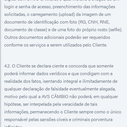
login e senha de acesso, preenchimento das informações
solicitadas, o carregamento (upload) da imagem de um
documento de identificação com foto (RG, CNH, RNE,
documento de classe) e de uma foto do próprio rosto (selfie).
Outros documentos adicionais poderão ser requeridos
conforme os serviços a serem utilizados pelo Cliente.
4.2. O Cliente se declara ciente e concorda que somente
poderá informar dados verídicos e que condigam com a
realidade dos fatos, isentando integral e ilimitadamente de
qualquer declaração de falsidade eventualmente alegada,
motivo pelo qual a AVS CÂMBIO não poderá, em qualquer
hipótese, ser interpelada pela veracidade de tais
informações, permanecendo o Cliente sempre como o único
responsável pelas sansões cíveis e criminais porventura
infligidas.