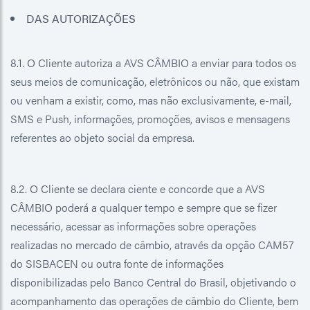
DAS AUTORIZAÇÕES
8.1. O Cliente autoriza a AVS CÂMBIO a enviar para todos os
seus meios de comunicação, eletrônicos ou não, que existam
ou venham a existir, como, mas não exclusivamente, e-mail,
SMS e Push, informações, promoções, avisos e mensagens
referentes ao objeto social da empresa.
8.2. O Cliente se declara ciente e concorde que a AVS
CÂMBIO poderá a qualquer tempo e sempre que se fizer
necessário, acessar as informações sobre operações
realizadas no mercado de câmbio, através da opção CAM57
do SISBACEN ou outra fonte de informações
disponibilizadas pelo Banco Central do Brasil, objetivando o
acompanhamento das operações de câmbio do Cliente, bem