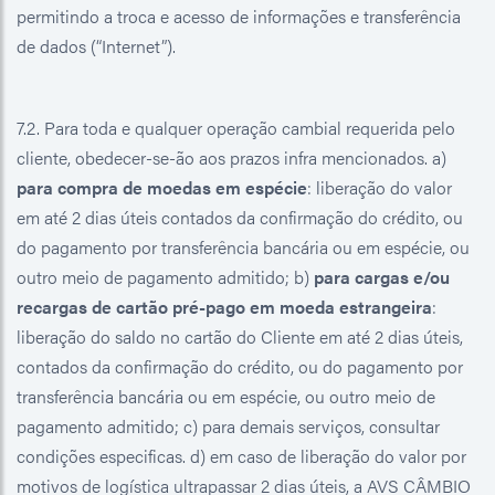
permitindo a troca e acesso de informações e transferência
de dados (“Internet”).
7.2. Para toda e qualquer operação cambial requerida pelo
cliente, obedecer-se-ão aos prazos infra mencionados. a)
para compra de moedas em espécie
: liberação do valor
em até 2 dias úteis contados da confirmação do crédito, ou
do pagamento por transferência bancária ou em espécie, ou
outro meio de pagamento admitido; b)
para cargas e/ou
recargas de cartão pré-pago em moeda estrangeira
:
liberação do saldo no cartão do Cliente em até 2 dias úteis,
contados da confirmação do crédito, ou do pagamento por
transferência bancária ou em espécie, ou outro meio de
pagamento admitido; c) para demais serviços, consultar
condições especificas. d) em caso de liberação do valor por
motivos de logística ultrapassar 2 dias úteis, a AVS CÂMBIO