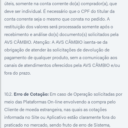
úteis, somente na conta corrente do(a) comprador(a), que
deve ser individual. É necessário que o CPF do titular da
conta corrente seja o mesmo que consta no pedido. A
restituição dos valores será processada somente após o
recebimento e análise do(s) documento(s) solicitados pela
AVS CÂMBIO. Atenção: A AVS CÂMBIO isenta-se da
obrigação de atender às solicitações de devolução de
pagamento de qualquer produto, sem a comunicação aos
canais de atendimentos oferecidos pela AVS CÂMBIO e/ou
fora do prazo.
10.2.
Erro de Cotação:
Em caso de Operação solicitadas por
meio das Plataformas On-line envolvendo a compra pelo
Cliente de moeda estrangeira, nas quais as cotações
informada no Site ou Aplicativo estão claramente fora do
praticado no mercado, sendo fruto de erro de Sistema,