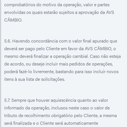
comprobatórios do motivo da operação, valor e partes
envolvidas os quais estarão sujeitos a aprovação da AVS
CÂMBIO.
5.6. Havendo concordância com o valor final apurado que
deverá ser pago pelo Cliente em favor da AVS CÂMBIO, o
mesmo deverá finalizar a operação cambial. Caso não esteja
de acordo, ou deseje incluir mais pedidos de operações,
poderá fazê-lo livremente, bastando para isso incluir novos
itens à sua lista de solicitações.
5.7. Sempre que houver aquiescência quanto ao valor
informado da operação, inclusos neste caso o valor de
tributo de recolhimento obrigatório pelo Cliente, a mesma
será finalizada e o Cliente será automaticamente