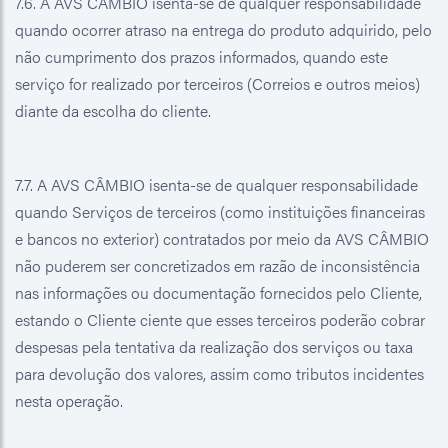
7.6. A AVS CÂMBIO isenta-se de qualquer responsabilidade
quando ocorrer atraso na entrega do produto adquirido, pelo
não cumprimento dos prazos informados, quando este
serviço for realizado por terceiros (Correios e outros meios)
diante da escolha do cliente.
7.7. A AVS CÂMBIO isenta-se de qualquer responsabilidade
quando Serviços de terceiros (como instituições financeiras
e bancos no exterior) contratados por meio da AVS CÂMBIO
não puderem ser concretizados em razão de inconsistência
nas informações ou documentação fornecidos pelo Cliente,
estando o Cliente ciente que esses terceiros poderão cobrar
despesas pela tentativa da realização dos serviços ou taxa
para devolução dos valores, assim como tributos incidentes
nesta operação.