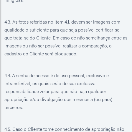
4.3. As fotos referidas no item 4.1, devem ser imagens com
qualidade o suficiente para que seja possível certificar-se
que trata-se do Cliente. Em caso de não semelhança entre as
imagens ou não ser possível realizar a comparação, o
cadastro do Cliente será bloqueado.
4.4. A senha de acesso é de uso pessoal, exclusivo e
intransferível, os quais serão de sua exclusiva
responsabilidade zelar para que não haja qualquer
apropriação e/ou divulgação dos mesmos a (ou para)
terceiros.
4.5. Caso o Cliente tome conhecimento de apropriação não