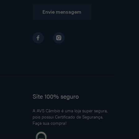
Envie mensagem
Site 100% seguro
A AVS Câmbio é uma loja super segura,
pois possui Certificado de Segurança.
Faça sua compra!