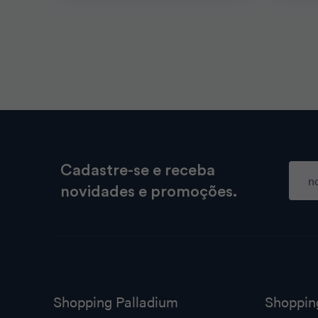
Cadastre-se e receba
novidades e promoções.
Shopping Palladium
Shoppin