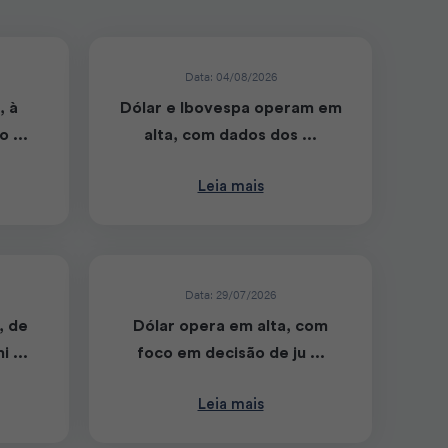
Data: 04/08/2026
, à
Dólar e Ibovespa operam em
 ...
alta, com dados dos ...
Leia mais
Data: 29/07/2026
, de
Dólar opera em alta, com
 ...
foco em decisão de ju ...
Leia mais