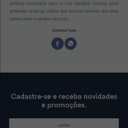
política monetária aqui e nos Estados Unidos, para
entender quais as visões dos bancos centrais dos dois
países para o cenário de juros.
COMPARTILHE
Cadastre-se e receba novidades
e promoções.