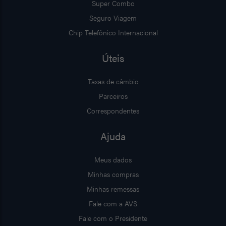
Super Combo
Seguro Viagem
Chip Telefônico Internacional
Úteis
Taxas de câmbio
Parceiros
Correspondentes
Ajuda
Meus dados
Minhas compras
Minhas remessas
Fale com a AVS
Fale com o Presidente