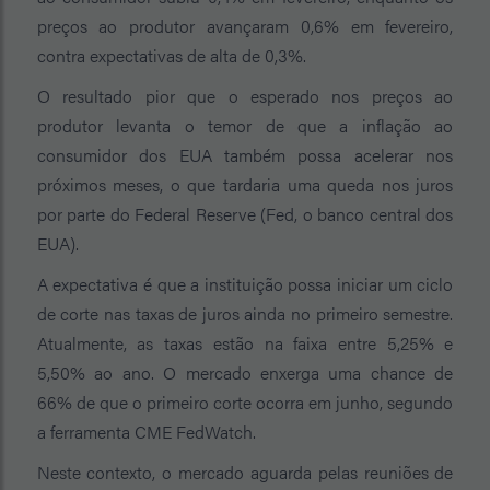
preços ao produtor avançaram 0,6% em fevereiro,
contra expectativas de alta de 0,3%.
O resultado pior que o esperado nos preços ao
produtor levanta o temor de que a inflação ao
consumidor dos EUA também possa acelerar nos
próximos meses, o que tardaria uma queda nos juros
por parte do Federal Reserve (Fed, o banco central dos
EUA).
A expectativa é que a instituição possa iniciar um ciclo
de corte nas taxas de juros ainda no primeiro semestre.
Atualmente, as taxas estão na faixa entre 5,25% e
5,50% ao ano. O mercado enxerga uma chance de
66% de que o primeiro corte ocorra em junho, segundo
a ferramenta CME FedWatch.
Neste contexto, o mercado aguarda pelas reuniões de