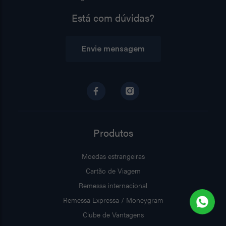
Está com dúvidas?
Envie mensagem
Produtos
Moedas estrangeiras
Cartão de Viagem
Remessa internacional
Remessa Expressa / Moneygram
Clube de Vantagens