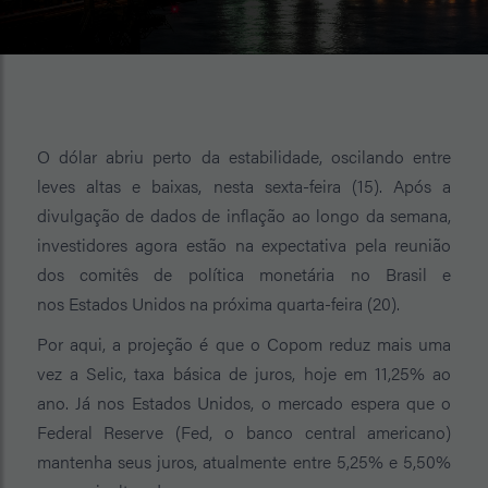
O dólar abriu perto da estabilidade, oscilando entre
leves altas e baixas, nesta sexta-feira (15). Após a
divulgação de dados de inflação ao longo da semana,
investidores agora estão na expectativa pela reunião
dos comitês de política monetária no Brasil e
nos Estados Unidos na próxima quarta-feira (20).
Por aqui, a projeção é que o Copom reduz mais uma
vez a Selic, taxa básica de juros, hoje em 11,25% ao
ano. Já nos Estados Unidos, o mercado espera que o
Federal Reserve (Fed, o banco central americano)
mantenha seus juros, atualmente entre 5,25% e 5,50%