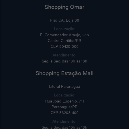
Shopping Omar
Piso CA, Loja 36
Localização:
R. Comendador Araujo, 268
Centro Curitiba/PR
CEP 80420-000
Atendimento:
Seg. à Sex. das 10h às 18h
Shopping Estação Mall
Litoral Paranaguá
Localização:
Rua João Eugênio, 711
Paranaguá/PR
CEP 83203-400
Atendimento:
Seg. à Sex. das 10h às 18h